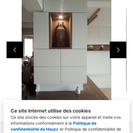
ACCUEIL
À PROPOS
PROJECTS
CONTACT
Ce site Internet utilise des cookies
Ce site stocke des cookies sur votre appareil et traite vos
informations conformément à la
Politique de
confidentialité de Houzz
et
Politique de confidentialité de
78310, Maurepas