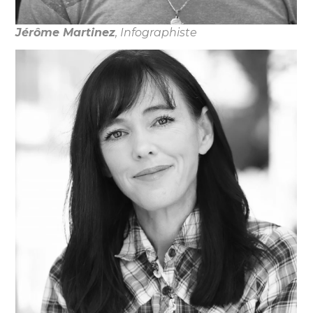
Jérôme Martinez
, Infographiste